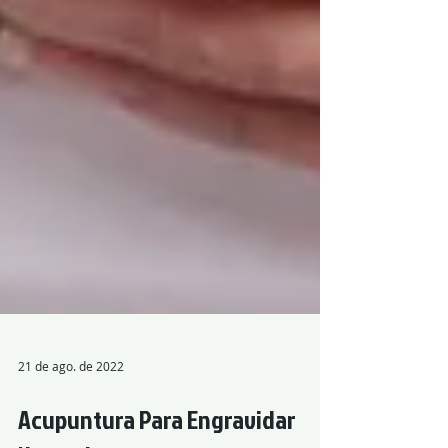
21 de ago. de 2022