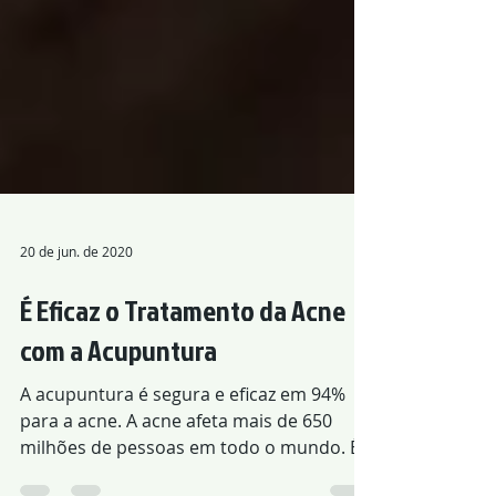
20 de jun. de 2020
É Eficaz o Tratamento da Acne
com a Acupuntura
A acupuntura é segura e eficaz em 94%
para a acne. A acne afeta mais de 650