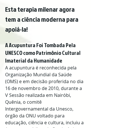
Esta terapia milenar agora 
tem a ciência moderna para 
apoiá-la!
A Acupuntura Foi Tombada Pela 
UNESCO como Patrimônio Cultural 
Imaterial da Humanidade
A acupuntura é reconhecida pela 
Organização Mundial da Saúde 
(OMS) e em decisão proferida no dia 
16 de novembro de 2010, durante a 
V Sessão realizada em Nairóbi, 
Quênia, o comitê 
Intergovernamental da Unesco, 
órgão da ONU voltado para 
educação, ciência e cultura, incluiu a 