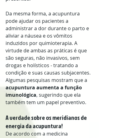
Da mesma forma, a acupuntura 
pode ajudar os pacientes a 
administrar a dor durante o parto e 
aliviar a náusea e os vômitos 
induzidos por quimioterapia. A 
virtude de ambas as práticas é que 
são seguras, não invasivos, sem 
drogas e holísticos - tratando a 
condição e suas causas subjacentes. 
Algumas pesquisas mostram que a 
acupuntura aumenta a função 
imunológica
, sugerindo que ela 
também tem um papel preventivo.
A verdade sobre os meridianos de 
energia da acupuntura!
De acordo com a medicina 