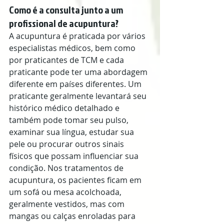
Como é a consulta junto a um 
profissional de acupuntura?
A acupuntura é praticada por vários 
especialistas médicos, bem como 
por praticantes de TCM e cada 
praticante pode ter uma abordagem 
diferente em países diferentes. Um 
praticante geralmente levantará seu 
histórico médico detalhado e 
também pode tomar seu pulso, 
examinar sua língua, estudar sua 
pele ou procurar outros sinais 
físicos que possam influenciar sua 
condição. Nos tratamentos de 
acupuntura, os pacientes ficam em 
um sofá ou mesa acolchoada, 
geralmente vestidos, mas com 
mangas ou calças enroladas para 