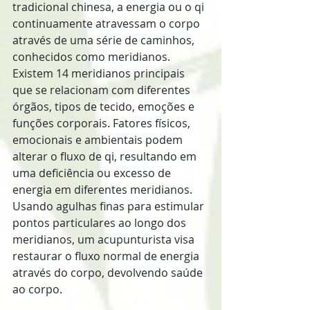
tradicional chinesa, a energia ou o qi 
continuamente atravessam o corpo 
através de uma série de caminhos, 
conhecidos como meridianos. 
Existem 14 meridianos principais 
que se relacionam com diferentes 
órgãos, tipos de tecido, emoções e 
funções corporais. Fatores físicos, 
emocionais e ambientais podem 
alterar o fluxo de qi, resultando em 
uma deficiência ou excesso de 
energia em diferentes meridianos. 
Usando agulhas finas para estimular 
pontos particulares ao longo dos 
meridianos, um acupunturista visa 
restaurar o fluxo normal de energia 
através do corpo, devolvendo saúde 
ao corpo.