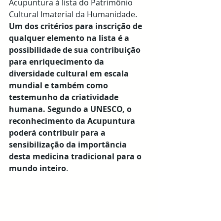
Acupuntura à lista do Patrimônio 
Cultural Imaterial da Humanidade. 
Um dos critérios para inscrição de 
qualquer elemento na lista é a 
possibilidade de sua contribuição 
para enriquecimento da 
diversidade cultural em escala 
mundial e também como 
testemunho da criatividade 
humana. Segundo a UNESCO, o 
reconhecimento da Acupuntura 
poderá contribuir para a 
sensibilização da importância 
desta medicina tradicional para o 
mundo inteiro
.