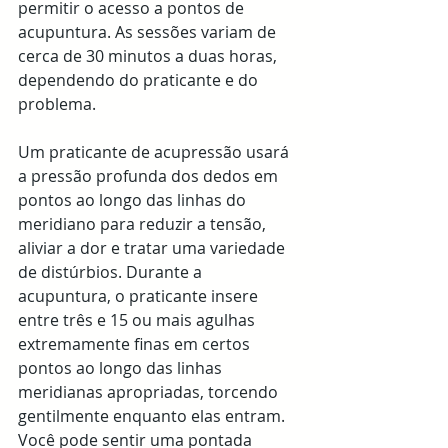
permitir o acesso a pontos de 
acupuntura. As sessões variam de 
cerca de 30 minutos a duas horas, 
dependendo do praticante e do 
problema.
Um praticante de acupressão usará 
a pressão profunda dos dedos em 
pontos ao longo das linhas do 
meridiano para reduzir a tensão, 
aliviar a dor e tratar uma variedade 
de distúrbios. Durante a 
acupuntura, o praticante insere 
entre três e 15 ou mais agulhas 
extremamente finas em certos 
pontos ao longo das linhas 
meridianas apropriadas, torcendo 
gentilmente enquanto elas entram. 
Você pode sentir uma pontada 