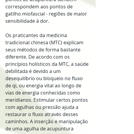
correspondem aos pontos de 
gatilho miofascial - regiões de maior 
sensibilidade à dor.
Os praticantes da medicina 
tradicional chinesa (MTC) explicam 
seus métodos de forma bastante 
diferente. De acordo com os 
princípios holísticos da MTC, a saúde 
debilitada é devido a um 
desequilíbrio ou bloqueio no fluxo 
de qi, ou energia vital ao longo de 
vias de energia conhecidas como 
meridianos. Estimular certos pontos 
com agulhas ou pressão ajuda a 
restaurar o fluxo através desses 
caminhos. A inserção e manipulação 
de uma agulha de acupuntura 