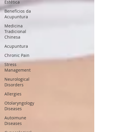
Estética
Benefícios da
Acupuntura
Medicina
Tradicional
Chinesa
Acupuntura
Chronic Pain
Stress
Management
Neurological
Disorders
Allergies
Otolaryngology
Diseases
Autoimune
Diseases