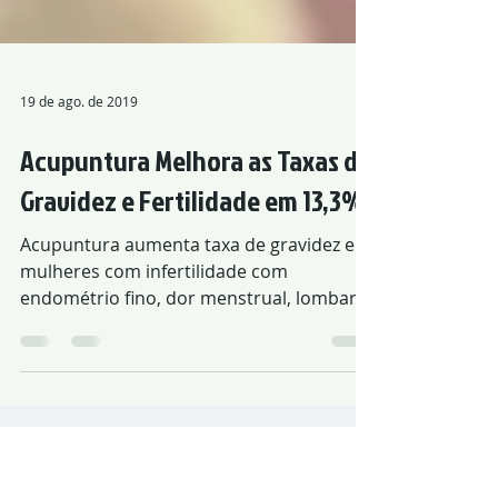
19 de ago. de 2019
Acupuntura Melhora as Taxas de
Gravidez e Fertilidade em 13,3%
Acupuntura aumenta taxa de gravidez em
mulheres com infertilidade com
endométrio fino, dor menstrual, lombar e
nos joelhos, tontura, zumbido