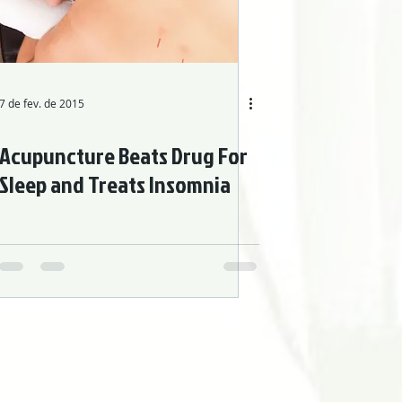
7 de fev. de 2015
Acupuncture Beats Drug For
Sleep and Treats Insomnia