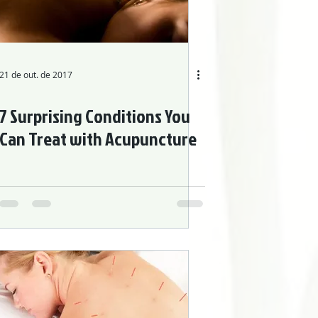
21 de out. de 2017
7 Surprising Conditions You
Can Treat with Acupuncture