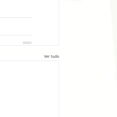
Ver tudo