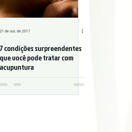
21 de out. de 2017
7 condições surpreendentes
que você pode tratar com
acupuntura