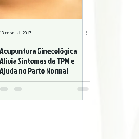
13 de set. de 2017
Acupuntura Ginecológica
Alivia Sintomas da TPM e
Ajuda no Parto Normal