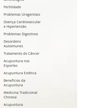
Fertilidade
Problemas Urogenitais
Doença Cardiovascular
e Hipertensão
Problemas Digestivos
Desordens
Autoimunes
Tratamento do Câncer
Acupuntura nos
Esportes
Acupuntura Estética
Benefícios da
Acupuntura
Medicina Tradicional
Chinesa
Acupuntura