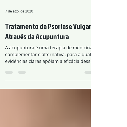
7 de ago. de 2020
Tratamento da Psoríase Vulgar
Através da Acupuntura
A acupuntura é uma terapia de medicina
complementar e alternativa, para a qual
evidências claras apóiam a eficácia dessa
abordagem no...