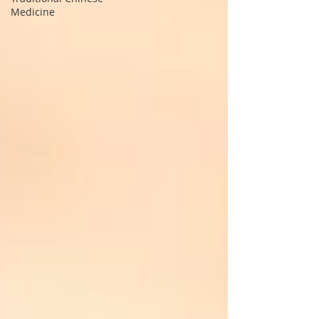
Medicine