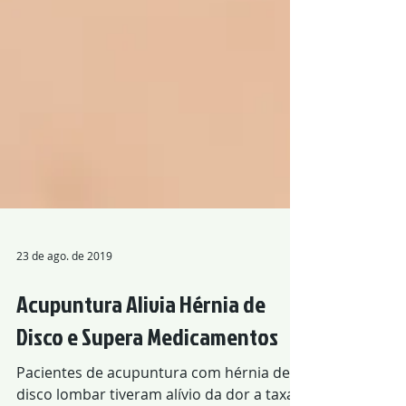
23 de ago. de 2019
Acupuntura Alivia Hérnia de
Disco e Supera Medicamentos
Pacientes de acupuntura com hérnia de