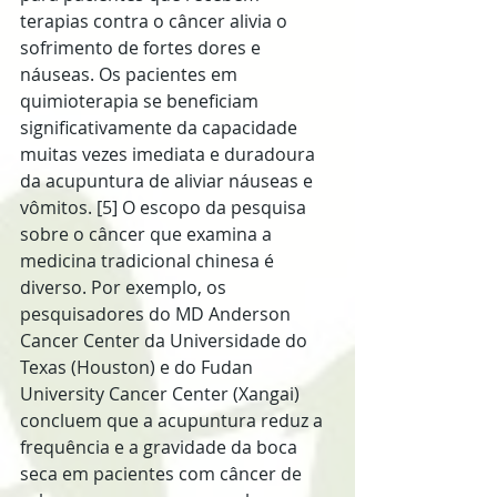
terapias contra o câncer alivia o 
sofrimento de fortes dores e 
náuseas. Os pacientes em 
quimioterapia se beneficiam 
significativamente da capacidade 
muitas vezes imediata e duradoura 
da acupuntura de aliviar náuseas e 
vômitos. [5] O escopo da pesquisa 
sobre o câncer que examina a 
medicina tradicional chinesa é 
diverso. Por exemplo, os 
pesquisadores do MD Anderson 
Cancer Center da Universidade do 
Texas (Houston) e do Fudan 
University Cancer Center (Xangai) 
concluem que a acupuntura reduz a 
frequência e a gravidade da boca 
seca em pacientes com câncer de 