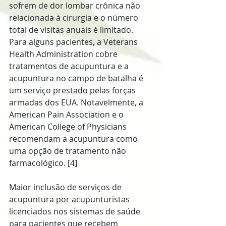
sofrem de dor lombar crônica não 
relacionada à cirurgia e o número 
total de visitas anuais é limitado. 
Para alguns pacientes, a Veterans 
Health Administration cobre 
tratamentos de acupuntura e a 
acupuntura no campo de batalha é 
um serviço prestado pelas forças 
armadas dos EUA. Notavelmente, a 
American Pain Association e o 
American College of Physicians 
recomendam a acupuntura como 
uma opção de tratamento não 
farmacológico. [4]
Maior inclusão de serviços de 
acupuntura por acupunturistas 
licenciados nos sistemas de saúde 
para pacientes que recebem 