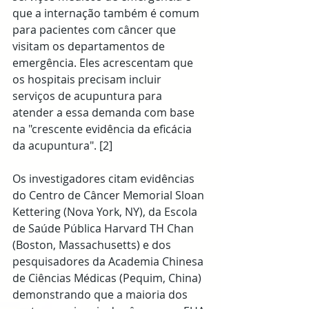
que a internação também é comum 
para pacientes com câncer que 
visitam os departamentos de 
emergência. Eles acrescentam que 
os hospitais precisam incluir 
serviços de acupuntura para 
atender a essa demanda com base 
na "crescente evidência da eficácia 
da acupuntura". [2]
Os investigadores citam evidências 
do Centro de Câncer Memorial Sloan 
Kettering (Nova York, NY), da Escola 
de Saúde Pública Harvard TH Chan 
(Boston, Massachusetts) e dos 
pesquisadores da Academia Chinesa 
de Ciências Médicas (Pequim, China) 
demonstrando que a maioria dos 