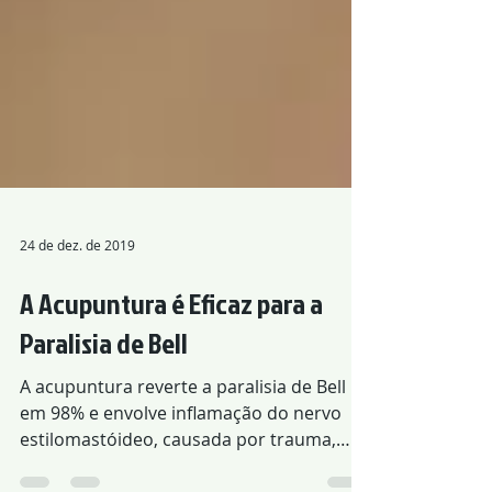
24 de dez. de 2019
A Acupuntura é Eficaz para a
Paralisia de Bell
A acupuntura reverte a paralisia de Bell