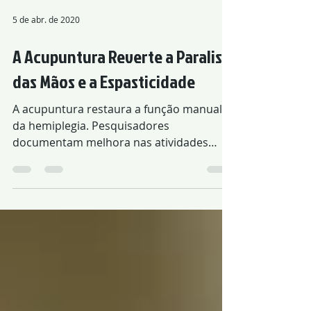
5 de abr. de 2020
A Acupuntura Reverte a Paralisia
das Mãos e a Espasticidade
A acupuntura restaura a função manual
da hemiplegia. Pesquisadores
documentam melhora nas atividades
diárias, função motora e espasticidade.