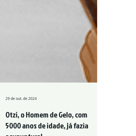
29 de out. de 2024
Otzi, o Homem de Gelo, com